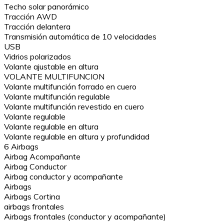
Techo solar panorámico
Tracción AWD
Tracción delantera
Transmisión automática de 10 velocidades
USB
Vidrios polarizados
Volante ajustable en altura
VOLANTE MULTIFUNCION
Volante multifunción forrado en cuero
Volante multifunción regulable
Volante multifunción revestido en cuero
Volante regulable
Volante regulable en altura
Volante regulable en altura y profundidad
6 Airbags
Airbag Acompañante
Airbag Conductor
Airbag conductor y acompañante
Airbags
Airbags Cortina
airbags frontales
Airbags frontales (conductor y acompañante)