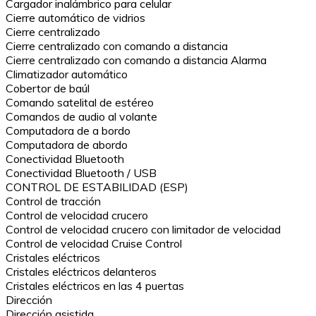
Cargador inalámbrico para celular
Cierre automático de vidrios
Cierre centralizado
Cierre centralizado con comando a distancia
Cierre centralizado con comando a distancia Alarma
Climatizador automático
Cobertor de baúl
Comando satelital de estéreo
Comandos de audio al volante
Computadora de a bordo
Computadora de abordo
Conectividad Bluetooth
Conectividad Bluetooth / USB
CONTROL DE ESTABILIDAD (ESP)
Control de tracción
Control de velocidad crucero
Control de velocidad crucero con limitador de velocidad
Control de velocidad Cruise Control
Cristales eléctricos
Cristales eléctricos delanteros
Cristales eléctricos en las 4 puertas
Dirección
Dirección asistida