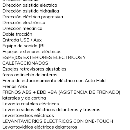
Dirección asistida eléctrica
Dirección asistida hidráulica
Dirección eléctrica progresiva
Dirección electrónica
Dirección mecánica
Doble tracción
Entrada USB / Aux
Equipo de sonido JBL
Espejos exteriores eléctricos
ESPEJOS EXTERIORES ELECTRICOS Y
CALEFACCIONADOS
Espejos retrovisores ajustables
faros antiniebla delanteros
Freno de estacionamiento eléctrico con Auto Hold
Frenos ABS
FRENOS ABS + EBD +BA (ASISTENCIA DE FRENADO)
laterales y de cortina
Levanta cristales eléctricos
Levanta vidrios eléctricos delanteros y traseros
Levantavidrios eléctricos
LEVANTAVIDRIOS ELECTRICOS CON ONE-TOUCH
Levantavidrios eléctricos delanteros