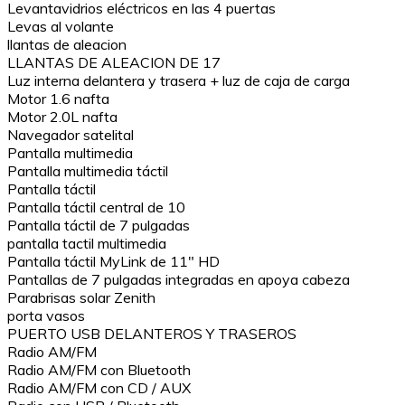
Levantavidrios eléctricos en las 4 puertas
Levas al volante
llantas de aleacion
LLANTAS DE ALEACION DE 17
Luz interna delantera y trasera + luz de caja de carga
Motor 1.6 nafta
Motor 2.0L nafta
Navegador satelital
Pantalla multimedia
Pantalla multimedia táctil
Pantalla táctil
Pantalla táctil central de 10
Pantalla táctil de 7 pulgadas
pantalla tactil multimedia
Pantalla táctil MyLink de 11″ HD
Pantallas de 7 pulgadas integradas en apoya cabeza
Parabrisas solar Zenith
porta vasos
PUERTO USB DELANTEROS Y TRASEROS
Radio AM/FM
Radio AM/FM con Bluetooth
Radio AM/FM con CD / AUX