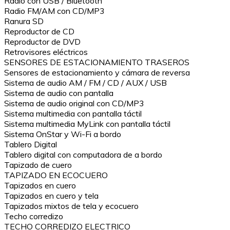
Radio con USB / Bluetooth
Radio FM/AM con CD/MP3
Ranura SD
Reproductor de CD
Reproductor de DVD
Retrovisores eléctricos
SENSORES DE ESTACIONAMIENTO TRASEROS
Sensores de estacionamiento y cámara de reversa
Sistema de audio AM / FM / CD / AUX / USB
Sistema de audio con pantalla
Sistema de audio original con CD/MP3
Sistema multimedia con pantalla táctil
Sistema multimedia MyLink con pantalla táctil
Sistema OnStar y Wi-Fi a bordo
Tablero Digital
Tablero digital con computadora de a bordo
Tapizado de cuero
TAPIZADO EN ECOCUERO
Tapizados en cuero
Tapizados en cuero y tela
Tapizados mixtos de tela y ecocuero
Techo corredizo
TECHO CORREDIZO ELECTRICO