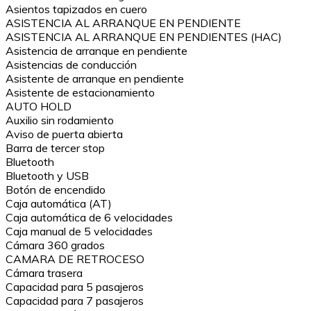
Asientos tapizados en cuero
ASISTENCIA AL ARRANQUE EN PENDIENTE
ASISTENCIA AL ARRANQUE EN PENDIENTES (HAC)
Asistencia de arranque en pendiente
Asistencias de conducción
Asistente de arranque en pendiente
Asistente de estacionamiento
AUTO HOLD
Auxilio sin rodamiento
Aviso de puerta abierta
Barra de tercer stop
Bluetooth
Bluetooth y USB
Botón de encendido
Caja automática (AT)
Caja automática de 6 velocidades
Caja manual de 5 velocidades
Cámara 360 grados
CAMARA DE RETROCESO
Cámara trasera
Capacidad para 5 pasajeros
Capacidad para 7 pasajeros