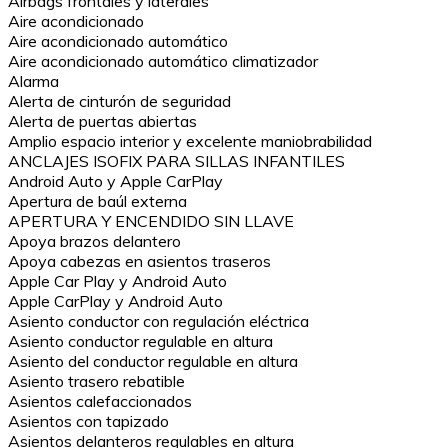
Airbags frontales y laterales
Aire acondicionado
Aire acondicionado automático
Aire acondicionado automático climatizador
Alarma
Alerta de cinturón de seguridad
Alerta de puertas abiertas
Amplio espacio interior y excelente maniobrabilidad
ANCLAJES ISOFIX PARA SILLAS INFANTILES
Android Auto y Apple CarPlay
Apertura de baúl externa
APERTURA Y ENCENDIDO SIN LLAVE
Apoya brazos delantero
Apoya cabezas en asientos traseros
Apple Car Play y Android Auto
Apple CarPlay y Android Auto
Asiento conductor con regulación eléctrica
Asiento conductor regulable en altura
Asiento del conductor regulable en altura
Asiento trasero rebatible
Asientos calefaccionados
Asientos con tapizado
Asientos delanteros regulables en altura