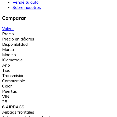
Vendé tu auto
Sobre nosotros
Comparar
Volver
Precio
Precio en dólares
Disponibilidad
Marca
Modelo
Kilometraje
Año
Tipo
Transmisión
Combustible
Color
Puertas
VIN
25
6 AIRBAGS
Airbags frontales