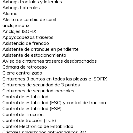
Airbags frontales y laterales
Airbags Laterales
Alarma
Alerta de cambio de carril
anclaje isofix
Anclajes ISOFIX
Apoyacabezas traseros
Asistencia de frenado
Asistente de arranque en pendiente
Asistente de estacionamiento
Aviso de cinturones traseros desabrochados
Cámara de retroceso
Cierre centralizado
Cinturones 3 puntos en todas las plazas e ISOFIX
Cinturones de seguridad de 3 puntos
Cinturones de seguridad inerciales
Control de estabilidad
Control de estabilidad (ESC) y control de tracción
Control de estabilidad (ESP)
Control de Tracción
Control de tracción (TCS)
Control Electrónico de Estabilidad
Cristales polarizados antivandálicos 3M