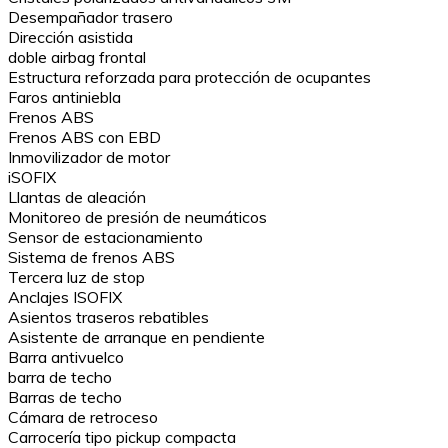
Desempañador trasero
Dirección asistida
doble airbag frontal
Estructura reforzada para protección de ocupantes
Faros antiniebla
Frenos ABS
Frenos ABS con EBD
Inmovilizador de motor
iSOFIX
Llantas de aleación
Monitoreo de presión de neumáticos
Sensor de estacionamiento
Sistema de frenos ABS
Tercera luz de stop
Anclajes ISOFIX
Asientos traseros rebatibles
Asistente de arranque en pendiente
Barra antivuelco
barra de techo
Barras de techo
Cámara de retroceso
Carrocería tipo pickup compacta