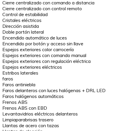
Cierre centralizado con comando a distancia
Cierre centralizado con control remoto
Control de estabilidad
Cristales eléctricos
Dirección asistida
Doble portón lateral
Encendido automático de luces
Encendido por botón y acceso sin llave
Espejos exteriores color carrocería
Espejos exteriores con comando manual
Espejos exteriores con regulación eléctrica
Espejos exteriores eléctricos
Estribos laterales
faros
Faros antiniebla
Faros delanteros con luces halógenas + DRL LED
Faros halógenos automáticos
Frenos ABS
Frenos ABS con EBD
Levantavidrios eléctricos delanteros
Limpiaparabrisas trasero
Llantas de acero con tazas