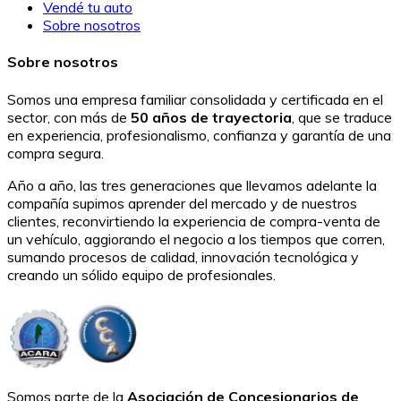
Vendé tu auto
Sobre nosotros
Sobre nosotros
Somos una empresa familiar consolidada y certificada en el
sector, con más de
50 años de trayectoria
, que se traduce
en experiencia, profesionalismo, confianza y garantía de una
compra segura.
Año a año, las tres generaciones que llevamos adelante la
compañía supimos aprender del mercado y de nuestros
clientes, reconvirtiendo la experiencia de compra-venta de
un vehículo, aggiorando el negocio a los tiempos que corren,
sumando procesos de calidad, innovación tecnológica y
creando un sólido equipo de profesionales.
Somos parte de la
Asociación de Concesionarios de