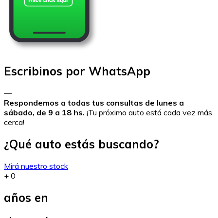
Escribinos por WhatsApp
—
Respondemos a todas tus consultas de lunes a
sábado, de 9 a 18 hs.
¡Tu próximo auto está cada vez más
cerca!
¿Qué auto estás buscando?
Mirá nuestro stock
+
0
años en