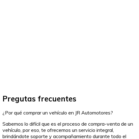
Pregutas frecuentes
¿Por qué comprar un vehículo en JR Automotores?
Sabemos lo difícil que es el proceso de compra-venta de un
vehículo, por eso, te ofrecemos un servicio integral,
brindándote soporte y acompañamiento durante todo el