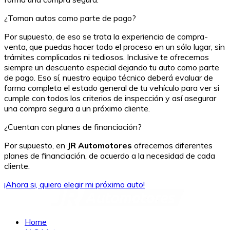
¿Toman autos como parte de pago?
Por supuesto, de eso se trata la experiencia de compra-
venta, que puedas hacer todo el proceso en un sólo lugar, sin
trámites complicados ni tediosos. Inclusive te ofrecemos
siempre un descuento especial dejando tu auto como parte
de pago. Eso sí, nuestro equipo técnico deberá evaluar de
forma completa el estado general de tu vehículo para ver si
cumple con todos los criterios de inspección y así asegurar
una compra segura a un próximo cliente.
¿Cuentan con planes de financiación?
Por supuesto, en
JR Automotores
ofrecemos diferentes
planes de financiación, de acuerdo a la necesidad de cada
cliente.
¡Ahora si, quiero elegir mi próximo auto!
Home