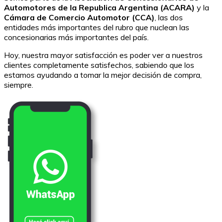
Automotores de la Republica Argentina (ACARA)
y la
Cámara de Comercio Automotor (CCA)
, las dos
entidades más importantes del rubro que nuclean las
concesionarias más importantes del país.
Hoy, nuestra mayor satisfacción es poder ver a nuestros
clientes completamente satisfechos, sabiendo que los
estamos ayudando a tomar la mejor decisión de compra,
siempre.