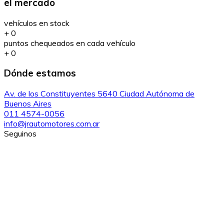
el mercado
vehículos en stock
+
0
puntos chequeados en cada vehículo
+
0
Dónde estamos
Av. de los Constituyentes 5640 Ciudad Autónoma de
Buenos Aires
011 4574-0056
info@jrautomotores.com.ar
Seguinos